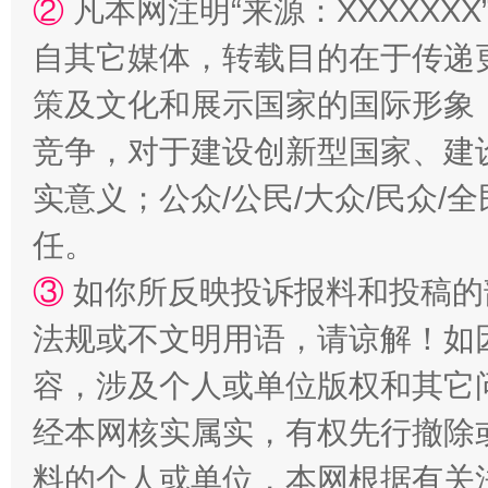
②
凡本网注明“来源：XXXXX
自其它媒体，转载目的在于传递
策及文化和展示国家的国际形象
竞争，对于建设创新型国家、建
实意义；公众/公民/大众/民众
任。
③
如你所反映投诉报料和投稿的
法规或不文明用语，请谅解！如
容，涉及个人或单位版权和其它
经本网核实属实，有权先行撤除
料的个人或单位，本网根据有关