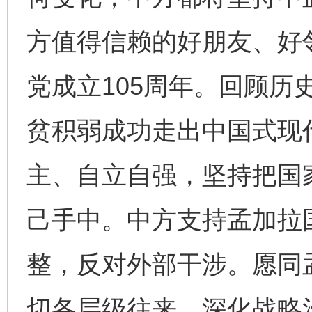
方值得信赖的好朋友、好
党成立105周年。回顾历
贫积弱成功走出中国式现
主、自立自强，坚持把国
己手中。中方支持孟加拉
整，反对外部干涉。愿同
切各层级往来，深化战略