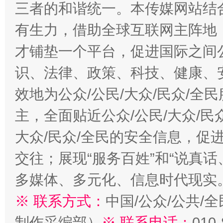
三者的和谐统一。本传媒网站结
有生力，借助全球互联网主阵地，
才铺垫一个平台，促进国际之间公
识、法律、政策、科技、健康、
效地为公众/公民/大众/民众/
主，全面贴近公众/公民/大众/民
大众/民众/全民的安全信息，促进
交往；展现“服务百姓”和“说真话
多媒体、多元化、信息时代现实
※ 联系方式：
中国/公众/公共/
制作采编部）
※ 联系电话：
010