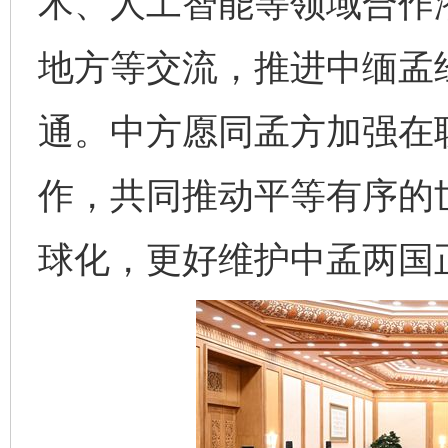
术、人工智能等领域合作
地方等交流，推进中缅孟
通。中方愿同孟方加强在
作，共同推动平等有序的
球化，更好维护中孟两国