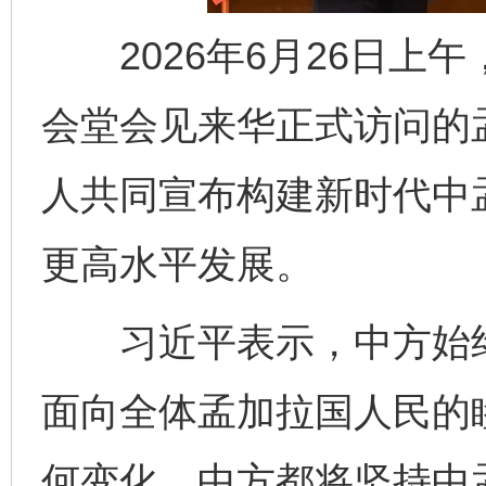
2026年6月26日上
会堂会见来华正式访问的
人共同宣布构建新时代中
更高水平发展。
习近平表示，中方始终
面向全体孟加拉国人民的
何变化，中方都将坚持中