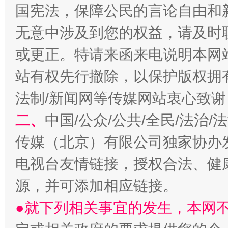
国宪法，保障公民的言论自由和
无意中涉及到您的权益，请及时
或更正。特请来函来电说明本网
站有权先行撤除，以保护版权拥有者
法制/新闻网等传媒网站衷心致谢
阿坝州三大球赛在茂县开幕
规模最
二、
中国/公众/公共/全民/法治
传媒（北京）有限公司独家协办
电视台友情链接，授权合法、健
源，并可添加相应链接。
●就下列相关事宜的发生，本网