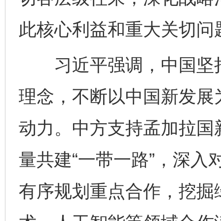
此核心利益和重大关切问
习近平强调，中国坚持
理念，不断以中国新发展
动力。中方支持孟加拉国
量共建“一带一路”，深入
有序规划重点合作，挖掘