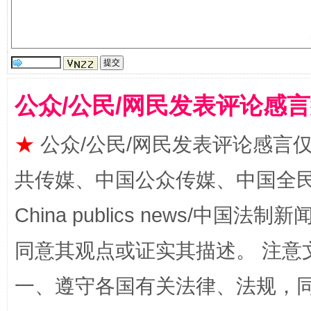
国家大学科技园优化重塑工作
公众/公民/网民发表评论感
★
公众/公民/网民发表评论感言
共传媒、中国公众传媒、中国全民传媒Ch
China publics news/中国法制新闻
扯下公款旅游的“隐身衣”
如何以同
同意其观点或证实其描述。 注意
一、遵守各国有关法律、法规，