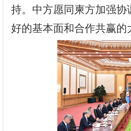
持。中方愿同柬方加强协
好的基本面和合作共赢的