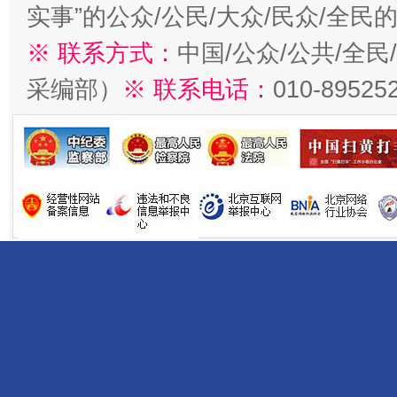
实事”的公众/公民/大众/民众/全
※ 联系方式：
中国/公众/公共/全
采编部）
※ 联系电话：
010-89525