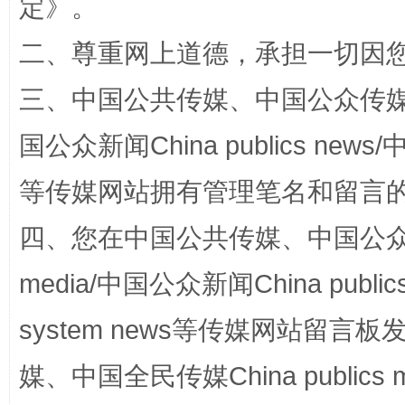
定
》。
二、尊重网上道德，承担一切因
三、中国公共传媒、中国公众传媒、中国全
国公众新闻China publics news/中
国家大学科技园优化重塑工作
等传媒网站拥有管理笔名和留言
四、您在中国公共传媒、中国公众传媒、
media/中国公众新闻China public
system news等传媒网站留
媒、中国全民传媒China publics me
扯下公款旅游的“隐身衣”
如何以同