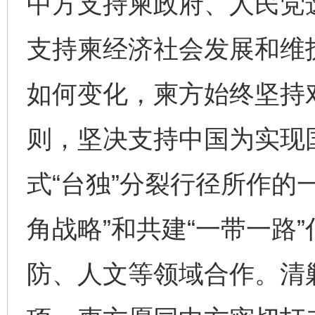
中方支持柬政府、人民党
支持柬经济社会发展和维
如何变化，柬方始终坚持
则，坚决支持中国为实现
式“台独”分裂行径所作的
角战略”和共建“一带一路
防、人文等领域合作。清