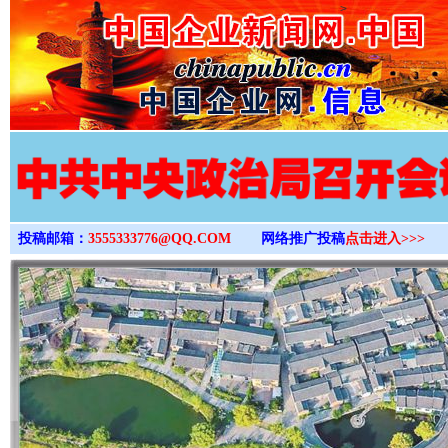
>
投稿邮箱：
3555333776@QQ.COM
网络推广投稿
点击进入>>>