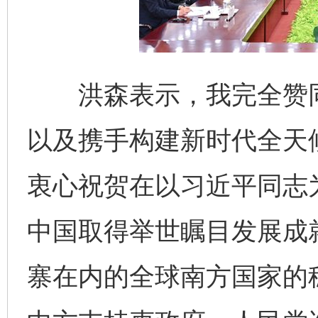
洪森表示，我完全赞同
以及携手构建新时代全天
衷心祝贺在以习近平同志
中国取得举世瞩目发展成
寨在内的全球南方国家的