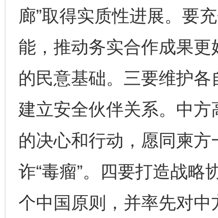
廊”取得实质性进展。要
能，推动务实合作成果更
的民意基础。三要维护各
建立安全伙伴关系。中方
的决心和行动，愿同柬方
诈“毒瘤”。四要打造战略
个中国原则，并率先对中