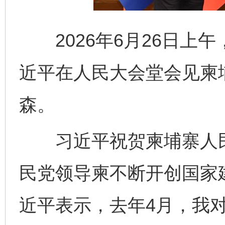
2026年6月26日上
近平在人民大会堂会见柬
森。
习近平祝贺柬埔寨人民
民党领导柬不断开创国家
近平表示，去年4月，我