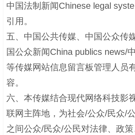
中国法制新闻Chinese legal 
引用。
五、中国公共传媒、中国公众传媒、中国全
国公众新闻China publics news/中
等传媒网站信息留言板管理人员
“蜀中异人”王建安的艺术幻境
容。
六、本传媒结合现代网络科技影
联网主阵地，为社会/公众/民众
之间公众/民众/公民对法律、政