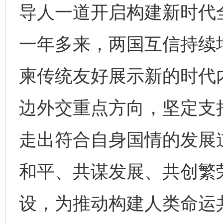
导人一道开启构建新时代
一年多来，两国互信持续
柬传统友好展示新的时代
边外交重点方向，坚定支
走出符合自身国情的发展
和平、共谋发展、共创繁
设，为推动构建人类命运