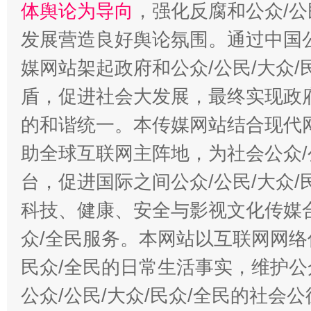
体舆论为导向
，强化反腐和公众/公
发展营造良好舆论氛围。通过中国公
媒网站架起政府和公众/公民/大众
盾，促进社会大发展，最终实现政府
的和谐统一。本传媒网站结合现代
助全球互联网主阵地，为社会公众/
台，促进国际之间公众/公民/大众
科技、健康、安全与影视文化传媒合
众/全民服务。本网站以互联网网络
民众/全民的日常生活事实，维护公众
公众/公民/大众/民众/全民的社会