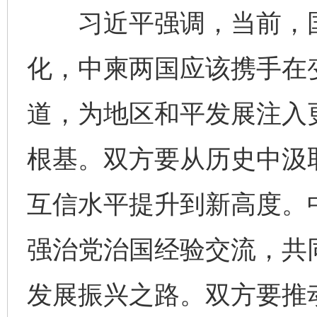
习近平强调，当前，国
化，中柬两国应该携手在
道，为地区和平发展注入
根基。双方要从历史中汲
互信水平提升到新高度。
强治党治国经验交流，共
发展振兴之路。双方要推动