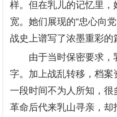
样。但在乳儿的记忆里，
宽。她们展现的“忠心向党
战史上谱写了浓墨重彩的
由于当时保密要求，乳
字。加上战乱转移，档案
一段时间不为人所知，很
革命后代来乳山寻亲，却