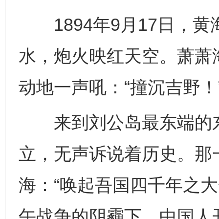
1894年9月17日，
水，炮火映红天空。萧萧
动地一声吼：“撞沉吉野！
来到刘公岛最东端的东
立，无声诉说着历史。那
海：“唤起吾国四千年之大
午战争的阴霾下，中国人