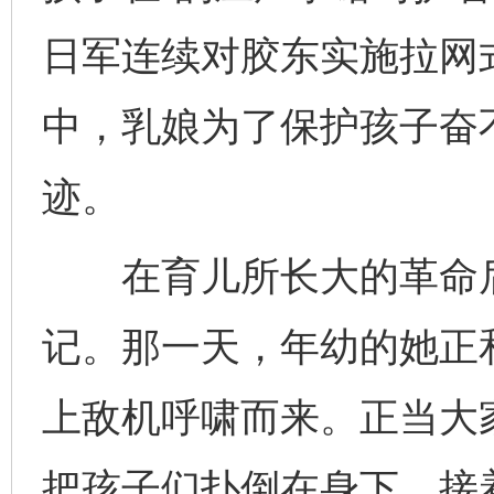
日军连续对胶东实施拉网式
中，乳娘为了保护孩子奋
迹。
在育儿所长大的革命后
记。那一天，年幼的她正
上敌机呼啸而来。正当大
把孩子们扑倒在身下，接