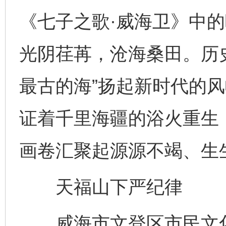
《七子之歌·威海卫》中
光阴荏苒，沧海桑田。历
最古的海”扬起新时代的风
证着千里海疆的浴火重生，
画卷汇聚起源源不竭、生
天福山下严纪律
威海市文登区市民文化