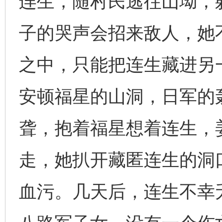
连生，随村民逃往山坳，
子的哭声会招来敌人，她
之中，只能把连生藏进另
安顿福星的山洞，日军的
聋，抱着福星想着连生，
走，她扒开藏匿连生的洞
血污。几天后，连生不幸