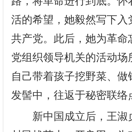
路，将革命进行到底。怀
活的希望，她毅然写下入党
共产党。此后，她为革命
党组织领导机关的活动场
自己带着孩子挖野菜、做
发髻中，往返于秘密联络
新中国成立后，王淑贞