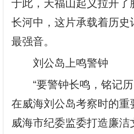
于此，天福山起义拉开了
长河中，这片承载着历史记
最强音。
刘公岛上鸣警钟
“要警钟长鸣，铭记历史
在威海刘公岛考察时的重
威海市纪委监委打造廉洁文