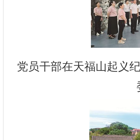
党员干部在天福山起义纪