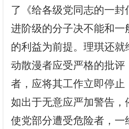
了《给各级党同志的一封
进阶级的分子决不能和一
的利益为前提。理琪还就
动散漫者应受严格的批评
者，应将其工作立即停止
如出于无意应严加警告，
使党部分遭受危险者，一