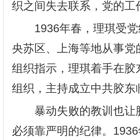
织之间失去联系，党的工
1936年春，理琪受党
央苏区、上海等地从事党
组织指示，理琪着手在胶
组织，主持成立中共胶东
暴动失败的教训也让胶
必须靠严明的纪律。193