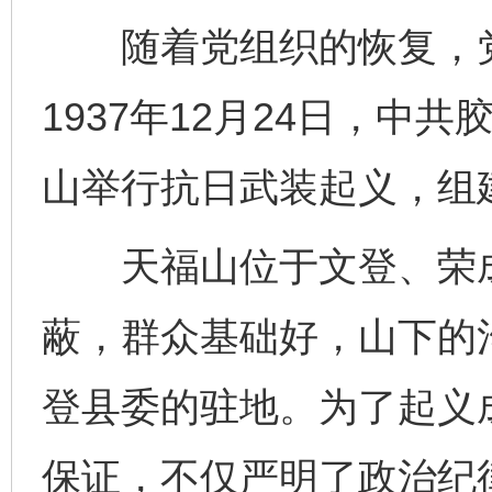
随着党组织的恢复，党
1937年12月24日，中
山举行抗日武装起义，组
天福山位于文登、荣成
蔽，群众基础好，山下的
登县委的驻地。为了起义
保证，不仅严明了政治纪