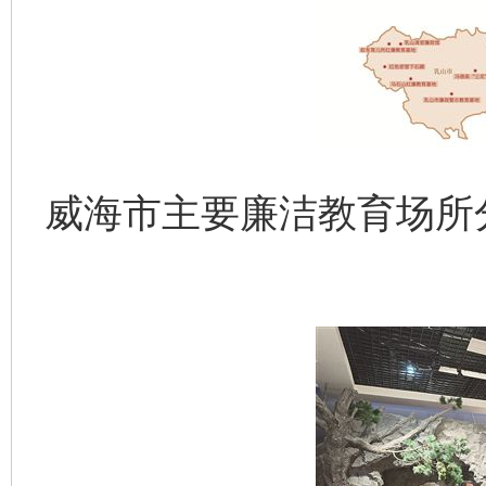
威海市主要廉洁教育场所