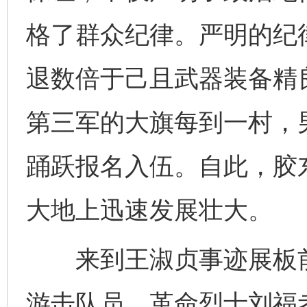
格了群众纪律。严明的纪
退数倍于己且武器装备精
第三军的大旗每到一村，
踊跃报名入伍。自此，胶
大地上迅速发展壮大。
来到王淑贞事迹展板前
游击队员、革命烈士刘福