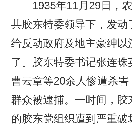
1935年11月29日，
共胶东特委领导下，发动了
给反动政府及地主豪绅以
了。胶东特委书记张连珠
曹云章等20余人惨遭杀害
群众被逮捕。一时间，胶
的胶东党组织遭到严重破