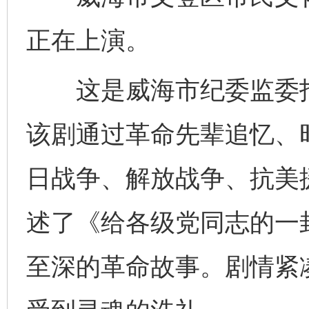
正在上演。
这是威海市纪委监委指
该剧通过革命先辈追忆、
日战争、解放战争、抗美
述了《给各级党同志的一
至深的革命故事。剧情紧