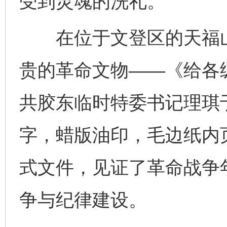
受到灵魂的洗礼。
在位于文登区的天福山
贵的革命文物——《给各
共胶东临时特委书记理琪于
字，蜡版油印，毛边纸内
式文件，见证了革命战争
争与纪律建设。