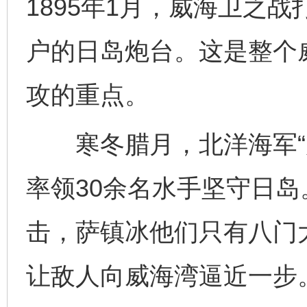
1895年1月，威海卫之
户的日岛炮台。这是整个
攻的重点。
寒冬腊月，北洋海军“康
率领30余名水手坚守日
击，萨镇冰他们只有八门
让敌人向威海湾逼近一步