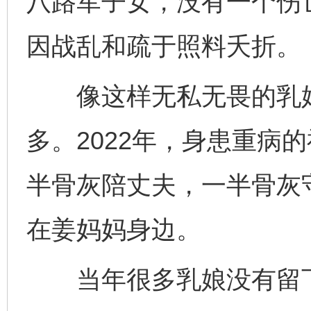
八路军子女，没有一个伤
因战乱和疏于照料夭折。
像这样无私无畏的乳娘
多。2022年，身患重病
半骨灰陪丈夫，一半骨灰
在姜妈妈身边。
当年很多乳娘没有留下