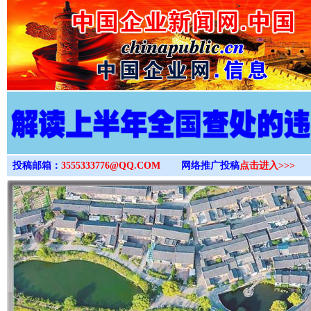
>
投稿邮箱：
3555333776@QQ.COM
网络推广投稿
点击进入>>>