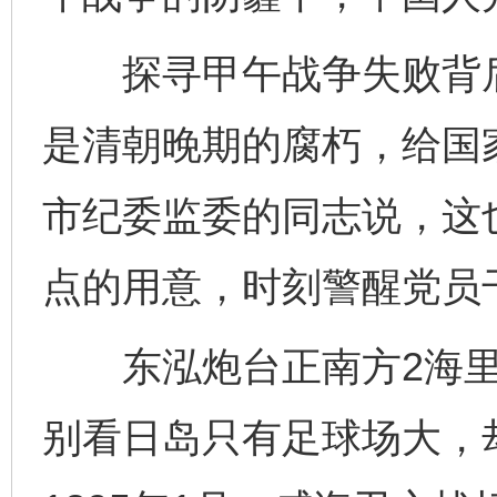
探寻甲午战争失败背后
是清朝晚期的腐朽，给国
市纪委监委的同志说，这也
点的用意，时刻警醒党员
东泓炮台正南方2海里
别看日岛只有足球场大，