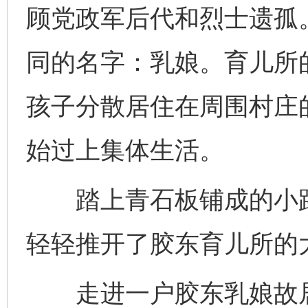
顾党政军后代和烈士遗孤
同的名字：乳娘。育儿所
孩子分散居住在周围村庄的
始过上集体生活。
踏上青石板铺成的小路
轻轻推开了胶东育儿所的
走进一户胶东乳娘故居