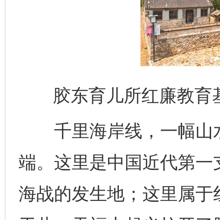
胶东育儿所红廉教育
千里海岸线，一幅山水
端。这里是中国近代第一
海战的发生地；这里属于