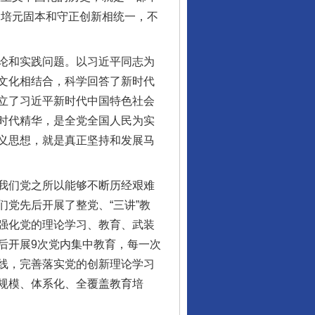
、培元固本和守正创新相统一，不
论和实践问题。以习近平同志为
文化相结合，科学回答了新时代
立了习近平新时代中国特色社会
时代精华，是全党全国人民为实
义思想，就是真正坚持和发展马
我们党之所以能够不断历经艰难
党先后开展了整党、“三讲”教
强化党的理论学习、教育、武装
后开展9次党内集中教育，每一次
线，完善落实党的创新理论学习
规模、体系化、全覆盖教育培