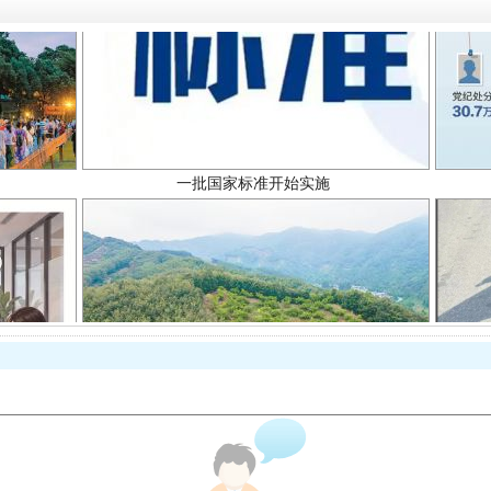
一批国家标准开始实施
以产业富民促振兴