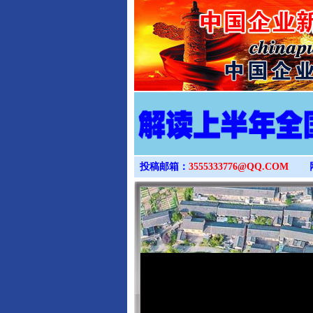
投稿邮箱：
3555333776@QQ.COM