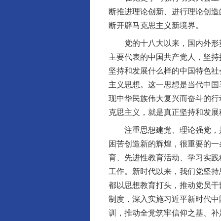
断推进理论创新、进行理论创造
断开辟马克思主义新境界。
党的十八大以来，国内外形势
主要代表的中国共产党人，坚持
坚持和发展什么样的中国特色社
主义思想。这一思想是当代中国
现中华民族伟大复兴而奋斗的行
克思主义，就是真正坚持和发展
注重思想建党、理论强党，是
困苦创造新的辉煌，很重要的一
育、先进性教育活动、学习实践
工作。新时代以来，我们党坚持
都以思想教育打头，推动党员干
制度，深入实施习近平新时代中
训，推动全党筑牢信仰之基、补