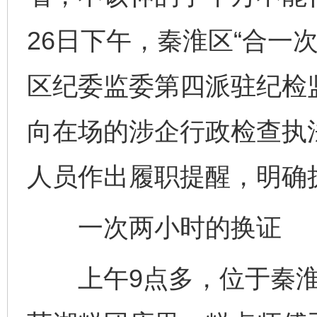
26日下午，秦淮区“合一
区纪委监委第四派驻纪检
向在场的涉企行政检查执
人员作出履职提醒，明确
一次两小时的换证
上午9点多，位于秦淮