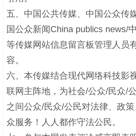
五、中国公共传媒、中国公众传媒、中国全
国公众新闻China publics news/中
等传媒网站信息留言板管理人员
容。
完善运行机制助力责任有效落实
六、本传媒结合现代网络科技影
联网主阵地，为社会/公众/民众
之间公众/民众/公民对法律、政
众服务！人人都作守法公民。