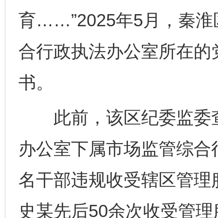
育……”2025年5月，
合行政执法办公室所在的
书。
此前，该区纪委监委查
办公室下属市场监管综合
名干部违规收受辖区管理
史某先后50余次收受管