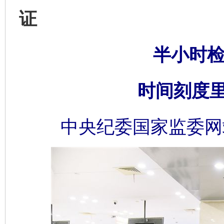
证
半小时检
时间刻度
中央纪委国家监委网