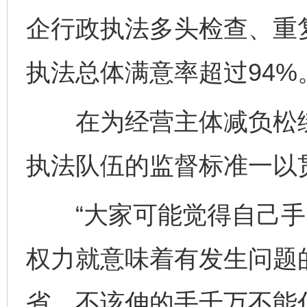
企行政执法多头检查、重
执法总体满意率超过94%
在为经营主体减负松绑
执法队伍的监督标准一以
“大家可能觉得自己手
权力就意味着有发生问题
省，不该伸的手千万不能