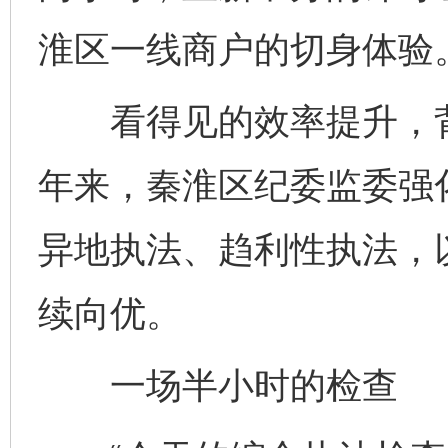
淮区一线商户的切身体验
看得见的效率提升，背
年来，秦淮区纪委监委强
异地执法、趋利性执法，
续向优。
一场半小时的检查