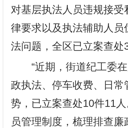
对基层执法人员违规接受
律要求以及执法辅助人员
法问题，全区已立案查处3
“近期，街道纪工委在
政执法、停车收费、日常
势，已立案查处10件11
员管理制度，梳理排查廉