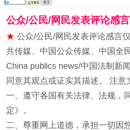
全民健身五年计划来了！等你上场
公众/公民/网民发表评论感
★
公众/公民/网民发表评论感言
共传媒、中国公众传媒、中国全民传媒Ch
China publics news/中国法制新闻
同意其观点或证实其描述。 注意
阿坝州三大球赛在茂县开幕
规模最
一、遵守各国有关法律、法规，
定
》。
二、尊重网上道德，承担一切因