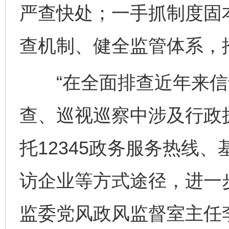
严查快处；一手抓制度固
查机制、健全监管体系，
“在全面排查近年来信
查、巡视巡察中涉及行政
托12345政务服务热线、
访企业等方式途径，进一
监委党风政风监督室主任