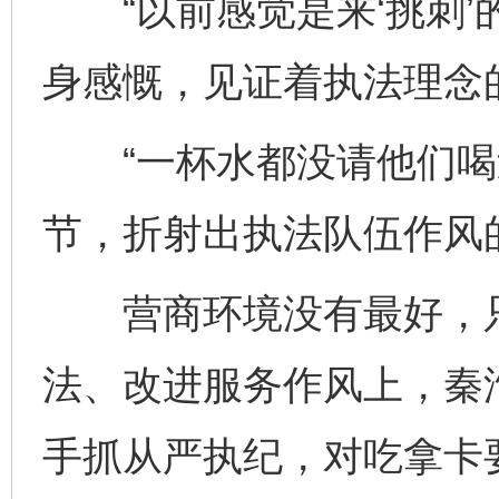
“以前感觉是来‘挑刺’
身感慨，见证着执法理念
“一杯水都没请他们喝过
节，折射出执法队伍作风
营商环境没有最好，只
法、改进服务作风上，秦
手抓从严执纪，对吃拿卡