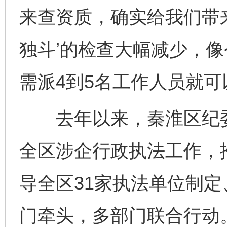
来查资质，确实给我们带
独斗’的检查大幅减少，
需派4到5名工作人员就可
去年以来，秦淮区纪委
全区涉企行政执法工作，推
导全区31家执法单位制
门牵头，多部门联合行动