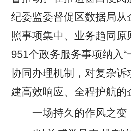
纪委监委督促区数据局从
照事项集中、业务趋同原
951个政务服务事项纳入
协同办理机制，对复杂诉
建高效响应、全程护航的
一场持久的作风之变