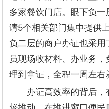
多家餐饮门店。眼下负一
请5个相关部门集中提供
负二层的商户办证也采用
员现场收材料、办业务，
理到拿证，全程一周左右
办证高效率的背后，有
督推动。在推进窗口便民