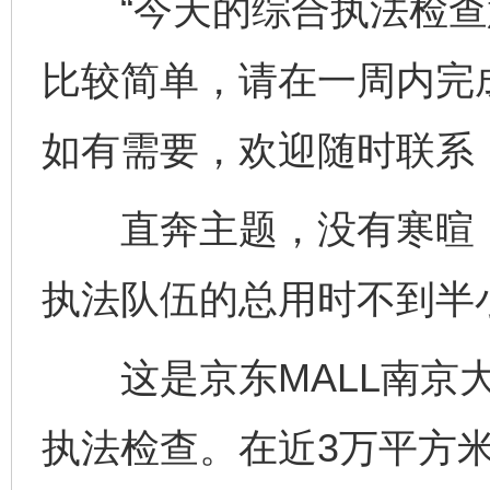
“今天的综合执法检查
比较简单，请在一周内完
如有需要，欢迎随时联系
直奔主题，没有寒暄，
执法队伍的总用时不到半
这是京东MALL南京大
执法检查。在近3万平方