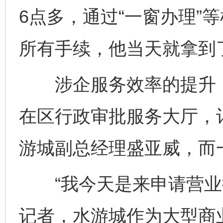
6点多，通过“一窗办理”
所有手续，他当天就拿到
涉企服务效率的提升，
在区行政审批服务大厅，
游城副总经理盛亚威，而
“我今天是来申请营业执
记者，水游城作为大型商