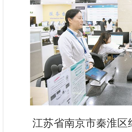
江苏省南京市秦淮区纪