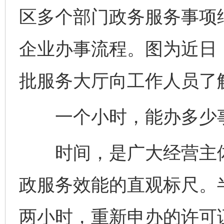
区多个部门政务服务事项纳
企业办事流程。图为近日
批服务大厅向工作人员了
一个小时，能办多少
时间，是广大经营主体
政服务效能的直观标尺。
两小时，重新申办的许可