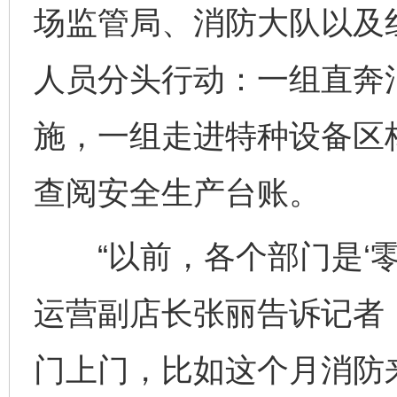
场监管局、消防大队以及
人员分头行动：一组直奔
施，一组走进特种设备区
查阅安全生产台账。
“以前，各个部门是‘零星
运营副店长张丽告诉记者
门上门，比如这个月消防