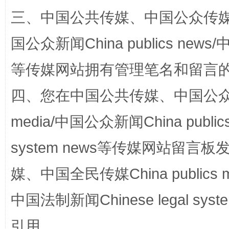
三、中国公共传媒、中国公众传媒、中国全
国公众新闻China publics news/中
国家大学科技园优化重塑工作
等传媒网站拥有管理笔名和留言
四、您在中国公共传媒、中国公众传媒、
media/中国公众新闻China public
system news等传媒网站留
媒、中国全民传媒China publics me
中国法制新闻Chinese legal 
扯下公款旅游的“隐身衣”
如何以同
引用。