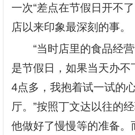
一次“差点在节假日开不了
店以来印象最深刻的事。
“当时店里的食品经营
是节假日，如果当天办不
4点多，我抱着试一试的
厅。”按照丁文达以往的
他做好了慢慢等的准备。