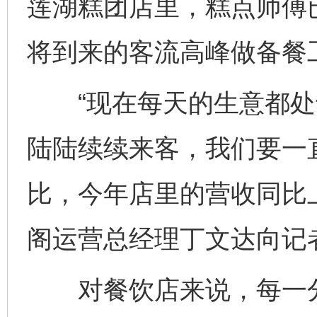
莲湖糕团店里，糕点师傅
将到来的客流高峰做备餐
“现在每天的生意都处于
陆陆续续来客，我们要一
比，今年店里的营收同比上
阁运营总经理丁文达向记
对餐饮店来说，每一分