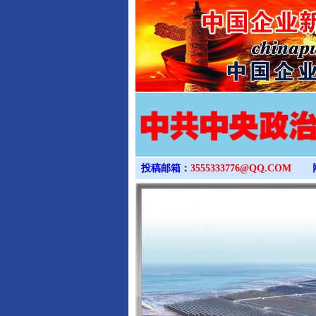
投稿邮箱：
3555333776@QQ.COM