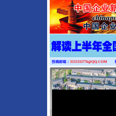
投稿邮箱：
3555333776@QQ.COM