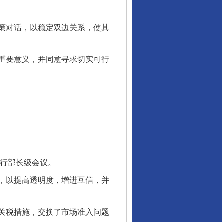
策对话，以稳定双边关系，使其
重要意义，并同意寻求切实可行
行部长级会议。
行业协会接连发公告
，以提高透明度，增进互信，并
关税措施，交换了市场准入问题