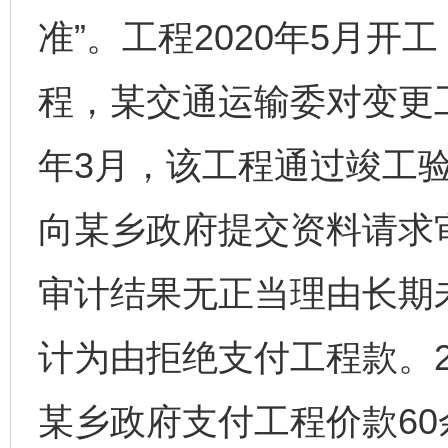
准”。工程2020年5月
程，某交通运输委对变更工
年3月，该工程通过竣工验
向某乡政府提交资料请求
审计结果无正当理由长期
计为由拒绝支付工程款。2
某乡政府支付工程价款6