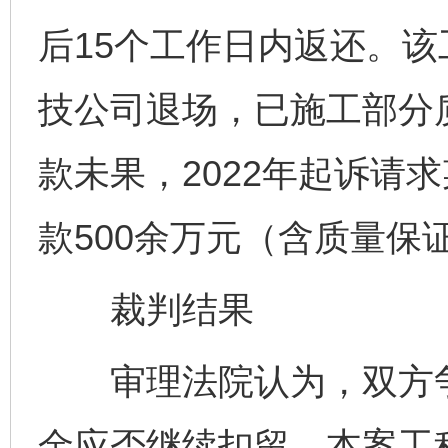
后15个工作日内返还。该
技公司退场，已施工部分
款未果，2022年起诉请
款500余万元（含质量保
裁判结果
审理法院认为，双方争
金应否继续扣留。本案工