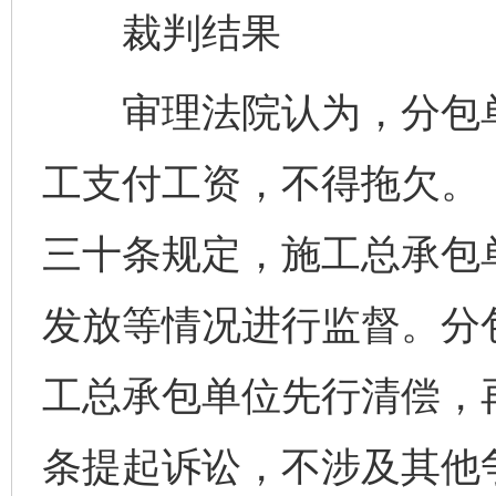
裁判结果
审理法院认为，分包单
工支付工资，不得拖欠。
三十条规定，施工总承包
发放等情况进行监督。分
工总承包单位先行清偿，
条提起诉讼，不涉及其他