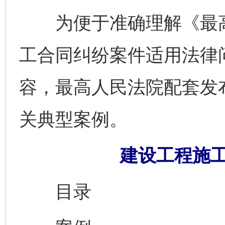
为便于准确理解《最高
工合同纠纷案件适用法律
容，最高人民法院配套发
关典型案例。
建设工程施
目录