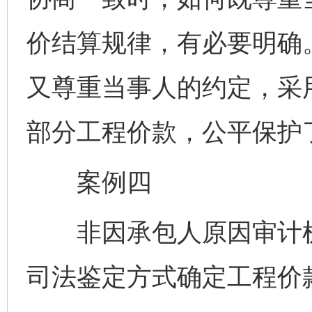
价结算规律，有必要明确
又尊重当事人的约定，采
部分工程价款，公平保护
案例四
非因承包人原因审计机
司法鉴定方式确定工程价