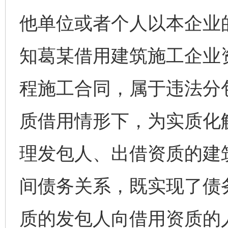
他单位或者个人以本企业
知葛某借用建筑施工企业
程施工合同，属于违法分
质借用情形下，为实质化
理发包人、出借资质的建
间债务关系，既实现了债
质的发包人向借用资质的