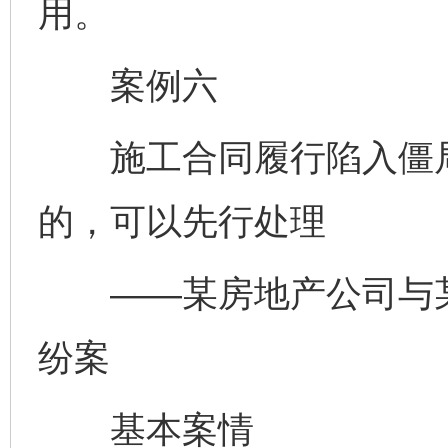
用。
案例六
施工合同履行陷入僵局
的，可以先行处理
——某房地产公司与某
纷案
基本案情