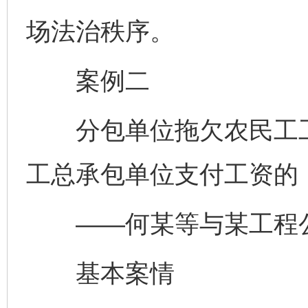
场法治秩序。
案例二
分包单位拖欠农民工工
工总承包单位支付工资的
——何某等与某工程公
基本案情