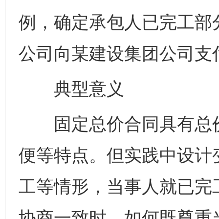
例，确定承包人已完工部
公司向某建设集团公司支
典型意义
固定总价合同具有总价
便等特点。但实践中设计
工等情形，当事人就已完
协商一致时，如何既尊重