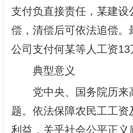
支付负直接责任，某建设
偿，清偿后可依法追偿。
公司支付何某等人工资1
典型意义
党中央、国务院历来高
题。依法保障农民工工资
利益，关乎社会公平正义