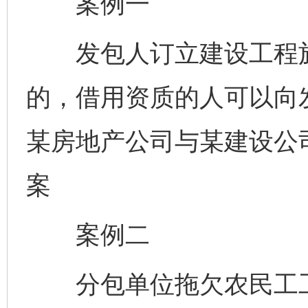
案例一
发包人订立建设工程施
的，借用资质的人可以向
某房地产公司与某建设公
案
案例二
分包单位拖欠农民工工