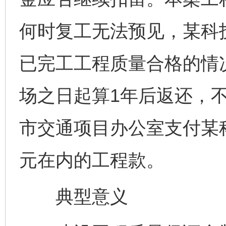
何时复工无法预见，某科
已完工工程质量合格的情
场之日起算1年后返还，
市交通项目办公室支付某
元在内的工程款。
典型意义