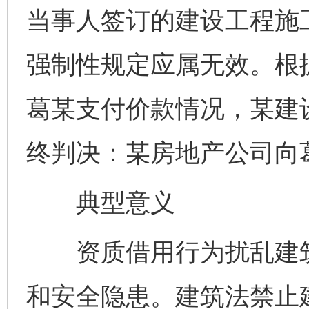
当事人签订的建设工程施
强制性规定应属无效。根
葛某支付价款情况，某建
终判决：某房地产公司向
典型意义
资质借用行为扰乱建筑
和安全隐患。建筑法禁止