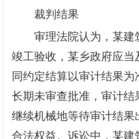
裁判结果
审理法院认为，某建筑
竣工验收，某乡政府应当
同约定结算以审计结果为
长期未审查批准，审计结
继续机械地等待审计结果
合法权益。诉讼中，某建