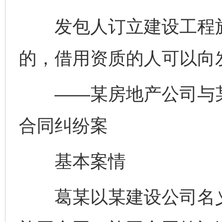
发包人订立建设工程施
的，借用资质的人可以向
——某房地产公司与某
合同纠纷案
基本案情
葛某以某建设公司名义