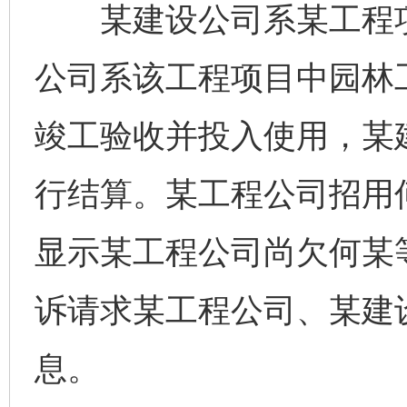
某建设公司系某工程项
公司系该工程项目中园林
竣工验收并投入使用，某
行结算。某工程公司招用
显示某工程公司尚欠何某
诉请求某工程公司、某建
息。