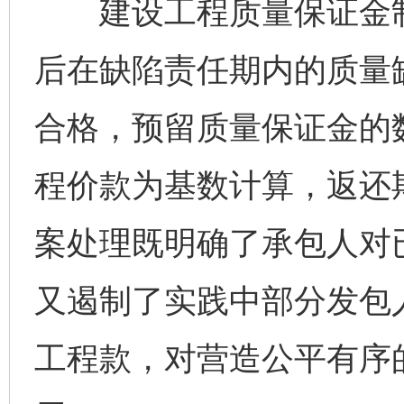
建设工程质量保证金制
后在缺陷责任期内的质量
合格，预留质量保证金的
程价款为基数计算，返还
案处理既明确了承包人对
又遏制了实践中部分发包
工程款，对营造公平有序