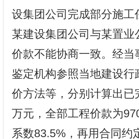
设集团公司完成部分施工
某建设集团公司与某置业
价款不能协商一致。经当
鉴定机构参照当地建设行
价方法等，分别计算出已完
万元，全部工程价款为97
系数83.5%，再用合同约