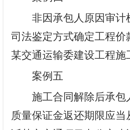
非因承包人原因审计机
司法鉴定方式确定工程价
某交通运输委建设工程施
案例五
施工合同解除后承包人
质量保证金返还期限应当