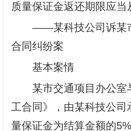
质量保证金返还期限应当
——某科技公司诉某市
合同纠纷案
基本案情
某市交通项目办公室与
工合同》，由某科技公司
量保证金为结算金额的5