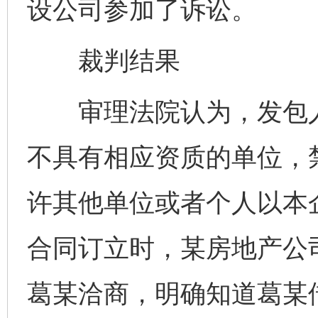
设公司参加了诉讼。
裁判结果
审理法院认为，发包人
不具有相应资质的单位，
许其他单位或者个人以本
合同订立时，某房地产公
葛某洽商，明确知道葛某