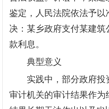
鉴定，人民法院依法予以
决：某乡政府支付某建筑
款利息。
典型意义
实践中，部分政府投资
审计机关的审计结果作为