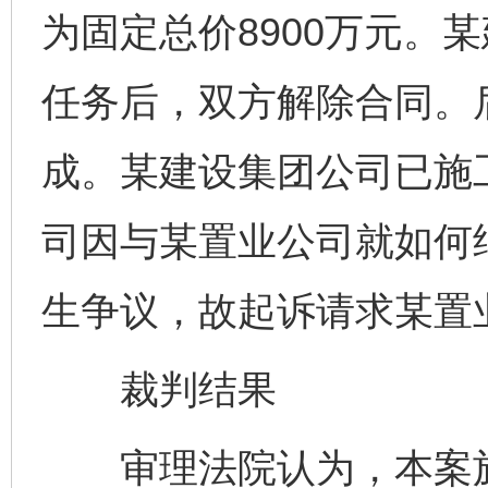
为固定总价8900万元。
任务后，双方解除合同。
成。某建设集团公司已施
司因与某置业公司就如何
生争议，故起诉请求某置
裁判结果
审理法院认为，本案施