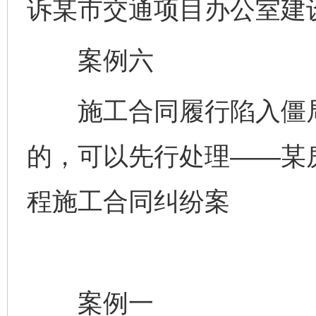
诉某市交通项目办公室建
案例六
施工合同履行陷入僵局
的，可以先行处理——某
程施工合同纠纷案
案例一