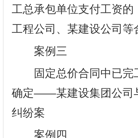
工总承包单位支付工资的
工程公司、某建设公司等
案例三
固定总价合同中已完工
确定——某建设集团公司
纠纷案
案例四