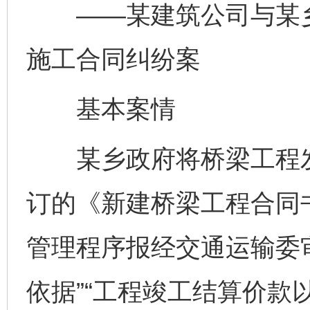
——某建筑公司与某乡
施工合同纠纷案
基本案情
某乡政府将桥梁工程发
订的《新建桥梁工程合同
管理程序报经交通运输委
依据”“工程竣工结算价款