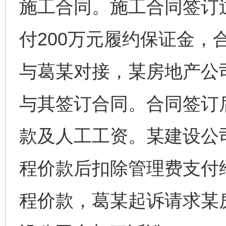
施工合同。施工合同签订
付200万元履约保证金，
与葛某对接，某房地产公
与其签订合同。合同签订
款及人工工资。某建设公
程价款后扣除管理费支付
程价款，葛某起诉请求某