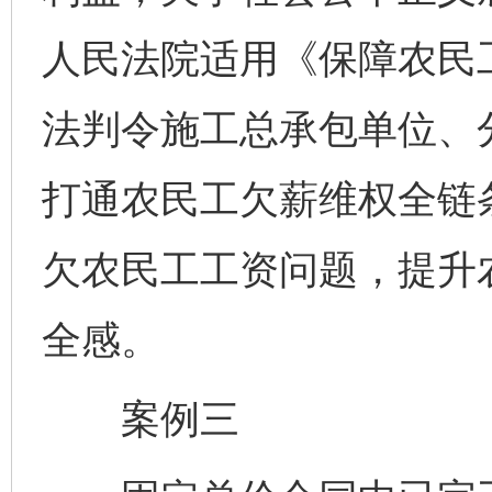
人民法院适用《保障农民
法判令施工总承包单位、
打通农民工欠薪维权全链
欠农民工工资问题，提升
全感。
案例三