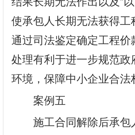
结果长期无法作出以及“以
使承包人长期无法获得工
通过司法鉴定确定工程价
处理有利于进一步规范政
环境，保障中小企业合法
案例五
施工合同解除后承包人