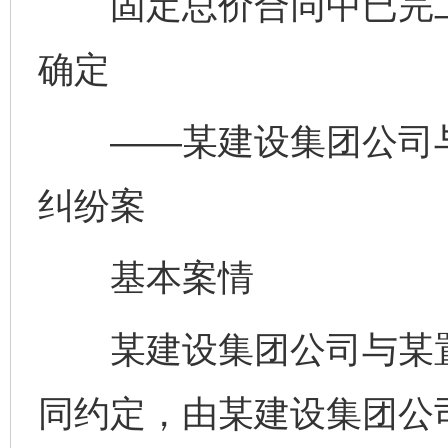
固定总价合同中已完工
确定
——某建设集团公司与
纠纷案
基本案情
某建设集团公司与某置
同约定，由某建设集团公