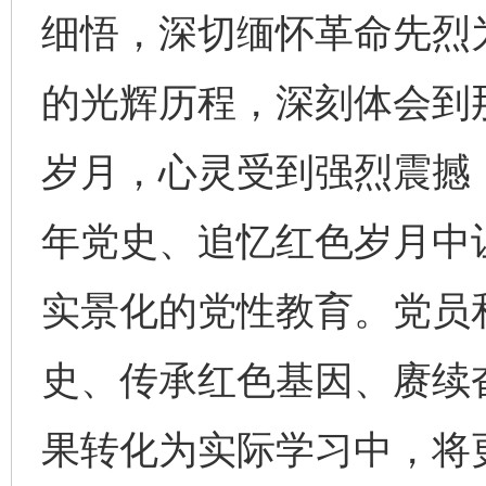
细悟，深切缅怀革命先烈
的光辉历程，深刻体会到
岁月，心灵受到强烈震撼
年党史、追忆红色岁月中
实景化的党性教育。党员
史、传承红色基因、赓续
果转化为实际学习中，将