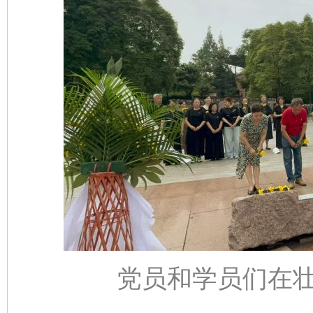
党员和学员们在