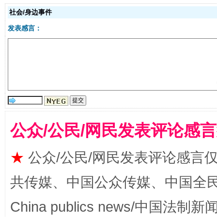
社会/身边事件
发表感言：
受贿1.44亿！段成刚被判无期
从幼儿
公众/公民/网民发表评论感
★
公众/公民/网民发表评论感言
共传媒、中国公众传媒、中国全民传媒Ch
全民健身五年计划来了！等你上场
China publics news/中国法制新闻