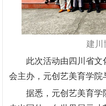
建川
此次活动由四川省文化
会主办，元创艺美育学院
据悉，元创艺美育学院
完善运行机制助力责任有效落实
一纸欠条