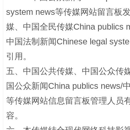
system news等传媒网站留
国家大学科技园优化重塑工作
媒、中国全民传媒China publics me
中国法制新闻Chinese legal 
引用。
五、中国公共传媒、中国公众传媒、中国全
国公众新闻China publics news/中
扯下公款旅游的“隐身衣”
如何以同
等传媒网站信息留言板管理人员
容。