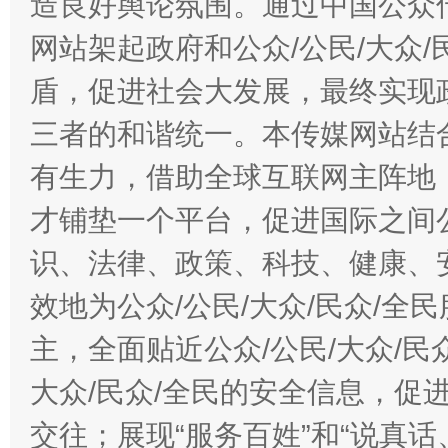
造良好舆论氛围。通过中国公众传
网站架起政府和公众/公民/大众
盾，促进社会大发展，最终实现政
三者的和谐统一。本传媒网站结
有生力，借助全球互联网主阵地，
才铺垫一个平台，促进国际之间公
识、法律、政策、科技、健康、
效地为公众/公民/大众/民众/
主，全面贴近公众/公民/大众/民
大众/民众/全民的安全信息，促进
交往；展现“服务百姓”和“说真话