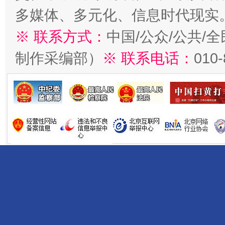
多媒体、多元化、信息时代现实
※ 联系方式：
中国/公众/公共/
制作采编部）
※ 联系电话：
010