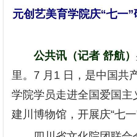
元创艺美育学院庆“七一
公共讯（记者 舒航）
里。7 月1 日，是中国共
学院学员走进全国爱国主
建川博物馆，开展庆“七一
四川省文化院团联合会