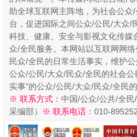
助全球互联网主阵地，为社会公众/
台，促进国际之间公众/公民/大众
科技、健康、安全与影视文化传媒合
众/全民服务。本网站以互联网网络
民众/全民的日常生活事实，维护公众
公众/公民/大众/民众/全民的社会
实事”的公众/公民/大众/民众/全
※ 联系方式：
中国/公众/公共/全
采编部）
※ 联系电话：
010-89525