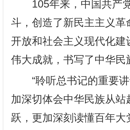
105年来，中国共产党
斗，创造了新民主主义革
开放和社会主义现代化建
伟大成就，书写了中华民
“聆听总书记的重要讲
加深切体会中华民族从站
跃，更加深刻读懂百年大