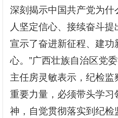
深刻揭示中国共产党为什
人坚定信心、接续奋斗提出
宣示了奋进新征程、建功
心。”广西壮族自治区党
主任房灵敏表示，纪检监
重要力量，必须带头学习
神，自觉贯彻落实到纪检