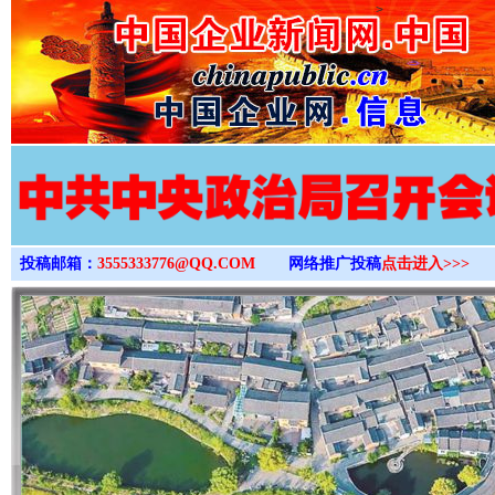
>
投稿邮箱：
3555333776@QQ.COM
网络推广投稿
点击进入>>>