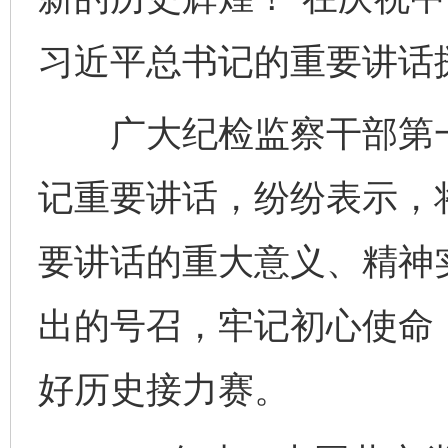
习近平总书记的重要讲话
广大纪检监察干部第一
记重要讲话，纷纷表示，
要讲话的重大意义、精神
出的号召，牢记初心使命
好历史接力赛。