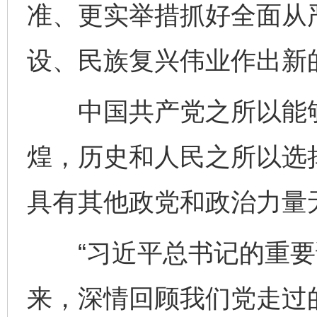
准、更实举措抓好全面从
设、民族复兴伟业作出新
中国共产党之所以能够在
煌，历史和人民之所以选
具有其他政党和政治力量
“习近平总书记的重要
来，深情回顾我们党走过