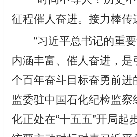
征程催人奋进。接力棒传
“习近平总书记的重要
内涵丰富、催人奋进，是
个百年奋斗目标奋勇前进
监委驻中国石化纪检监察
化正处在“十五五”开局起