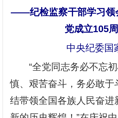
——纪检监察干部学习领
党成立105
中央纪委国
“全党同志务必不忘初
慎、艰苦奋斗，务必敢于
结带领全国各族人民奋进
新的历史辉煌！”在庆祝中