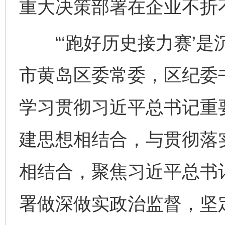
重大决策部署在企业不折
“‘跑好历史接力赛’是
市黄岛区委常委，区纪委
学习贯彻习近平总书记重
建思想相结合，与贯彻落
相结合，聚焦习近平总书
署做深做实政治监督，坚