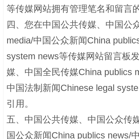
等传媒网站拥有管理笔名和留言
四、您在中国公共传媒、中国公众传媒、
media/中国公众新闻China public
国家大学科技园优化重塑工作
system news等传媒网站留
媒、中国全民传媒China publics me
中国法制新闻Chinese legal 
引用。
五、中国公共传媒、中国公众传媒、中国全
扯下公款旅游的“隐身衣”
如何以同
国公众新闻China publics news/中