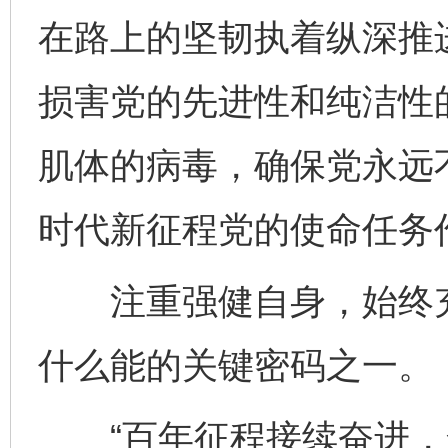
在路上的坚韧执着纵深推
损害党的先进性和纯洁性
肌体的病毒，确保党永远
时代新征程党的使命任务
注重强健自身，始终充
什么能的关键密码之一。
“百年征程接续奋进，全