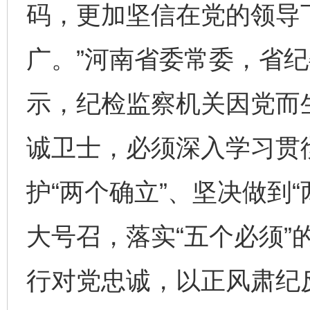
码，更加坚信在党的领导下
广。”河南省委常委，省
示，纪检监察机关因党而
诚卫士，必须深入学习贯
护“两个确立”、坚决做到“
大号召，落实“五个必须”
行对党忠诚，以正风肃纪