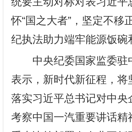
统要主动对标对表习近平
怀“国之大者”，坚定不移
纪执法助力端牢能源饭碗
中央纪委国家监委驻中
表示，新时代新征程，将
落实习近平总书记对中央
考察中国一汽重要讲话精