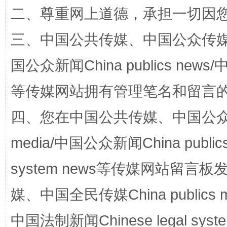
二、尊重网上道德，承担一切因
三、中国公共传媒、中国公众传媒、中国全
国公众新闻China publics news/中
国家大学科技园优化重塑工作
等传媒网站拥有管理笔名和留言
四、您在中国公共传媒、中国公众传媒、
media/中国公众新闻China public
system news等传媒网站留
媒、中国全民传媒China publics me
扯下公款旅游的“隐身衣”
如何以同
中国法制新闻Chinese legal 