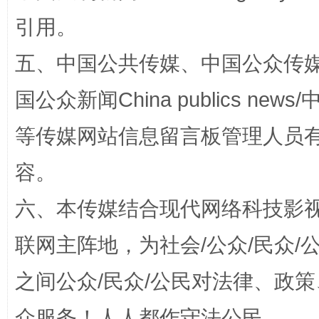
引用。
五、中国公共传媒、中国公众传媒、中国全
国公众新闻China publics news/中
等传媒网站信息留言板管理人员
容。
“蜀中异人”王建安的艺术幻境
六、本传媒结合现代网络科技影
联网主阵地，为社会/公众/民众
之间公众/民众/公民对法律、政
众服务！人人都作守法公民。