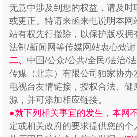
无意中涉及到您的权益，请及时
或更正。特请来函来电说明本网
站有权先行撤除，以保护版权拥有者
法制/新闻网等传媒网站衷心致谢
二、
中国/公众/公共/全民/法治
受贿1.44亿！段成刚被判无期
从幼儿
传媒（北京）有限公司独家协办
电视台友情链接，授权合法、健
源，并可添加相应链接。
●就下列相关事宜的发生，本网
定或相关政府的要求提供您的个