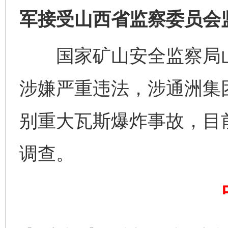
军接受山西省监察委员会
完善运行机制助力责任有效落实
一纸欠条
国家矿山安全监察局山
涉嫌严重违法，涉通洲集团
别重大瓦斯爆炸事故，目
调查。
东山县通报“牛蛙产品抗生素超标问题”
法