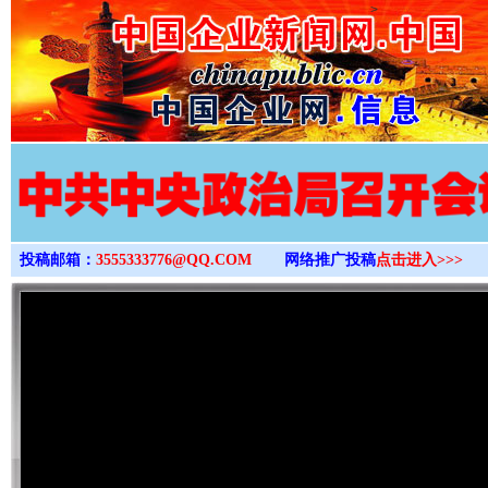
>
投稿邮箱：
3555333776@QQ.COM
网络推广投稿
点击进入>>>