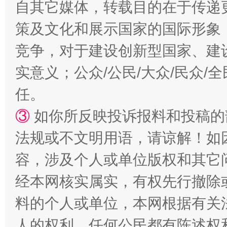
自其它媒体，转载目的在于传递
策及文化和展示国家的国际形象
竞争，对于建设创新型国家、建
实意义；公众/公民/大众/民众
任。
“蜀中异人”王建安的艺术幻境
③
如你所反映投诉报料和投稿的
法规或不文明用语，请谅解！如
容，涉及个人或单位版权和其它
经本网核实属实，有权先行撤除
料的个人或单位，本网根据有关
人的权利，任何公民都有陈述权