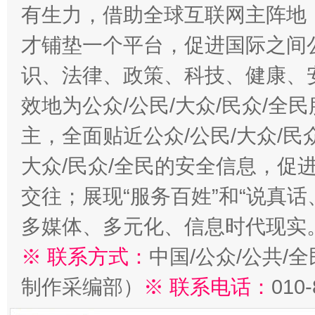
有生力，借助全球互联网主阵地，
才铺垫一个平台，促进国际之间公
识、法律、政策、科技、健康、
效地为公众/公民/大众/民众/
主，全面贴近公众/公民/大众/民
大众/民众/全民的安全信息，促进
交往；展现“服务百姓”和“说真话
多媒体、多元化、信息时代现实
※ 联系方式：
中国/公众/公共/
制作采编部）
※ 联系电话：
010