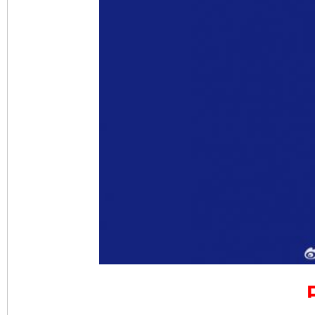
完善运行机制助力责任有效落实
一纸欠条