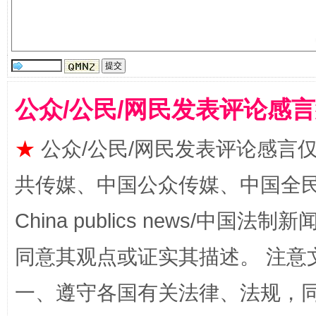
公众/公民/网民发表评论感
★
公众/公民/网民发表评论感言
全民健身五年计划来了！等你上场
共传媒、中国公众传媒、中国全民传媒Ch
China publics news/中国法制新闻
同意其观点或证实其描述。 注意
一、遵守各国有关法律、法规，