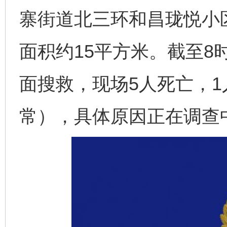
寨街道北三环和昌珑悦小区
面积约15平方米。截至8
面搜救，现场5人死亡，
常），具体原因正在调查