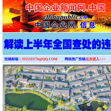
>
投稿邮箱：
3555333776@QQ.COM
网络推广投稿
点击进入>>>