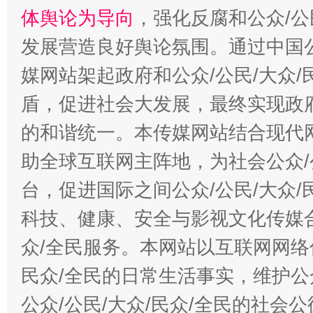
体舆论为导向
，强化反腐和公众/公
发展营造良好舆论氛围。通过中国公
媒网站架起政府和公众/公民/大众
盾，促进社会大发展，最终实现政府
的和谐统一。本传媒网站结合现代
助全球互联网主阵地，为社会公众/
台，促进国际之间公众/公民/大众
科技、健康、安全与影视文化传媒合
众/全民服务。本网站以互联网网络
民众/全民的日常生活事实，维护公众
公众/公民/大众/民众/全民的社会