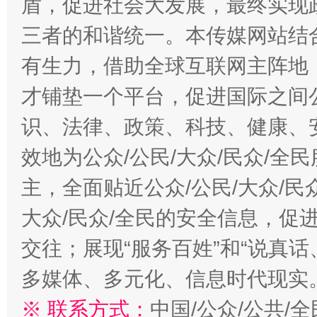
盾，促进社会大发展，最终实现政
三者的和谐统一。本传媒网站结
有生力，借助全球互联网主阵地，
才铺垫一个平台，促进国际之间公
识、法律、政策、科技、健康、
效地为公众/公民/大众/民众/
主，全面贴近公众/公民/大众/民
大众/民众/全民的安全信息，促进
交往；展现“服务百姓”和“说真话
多媒体、多元化、信息时代现实
※ 联系方式：
中国/公众/公共/