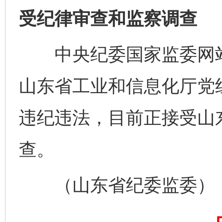
受纪律审查和监察调查
中央纪委国家监委网站
山东省工业和信息化厅党
违纪违法，目前正接受山
查。
（山东省纪委监委）