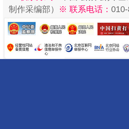
制作采编部）
※ 联系电话：
010