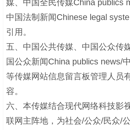
媒、中国全民传媒China publics me
中国法制新闻Chinese legal 
国家大学科技园优化重塑工作
引用。
五、中国公共传媒、中国公众传媒、中国全
国公众新闻China publics news/中
等传媒网站信息留言板管理人员
容。
扯下公款旅游的“隐身衣”
如何以同
六、本传媒结合现代网络科技影
联网主阵地，为社会/公众/民众