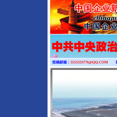
投稿邮箱：
3555333776@QQ.COM